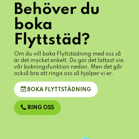
Behöver du
boka
Flyttstäd?
Om du vill boka Flyttstädning med oss så
är det mycket enkelt. Du gör det lättast via
vår bokningsfunktion nedan. Men det går
också bra att ringa oss så hjälper vi er.
BOKA FLYTTSTÄDNING
RING OSS