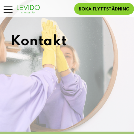
BOKA FLYTTSTÄDNING
Kontakt