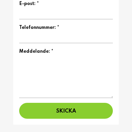
E-post: *
Telefonnummer: *
Meddelande: *