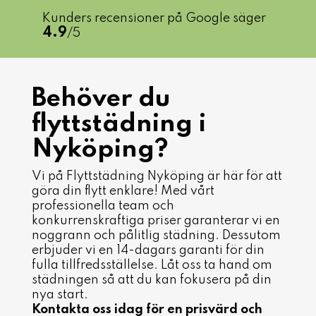
Kunders recensioner på Google säger
4.9
/5
Behöver du
flyttstädning i
Nyköping?
Vi på Flyttstädning Nyköping
är här för att
göra din flytt enklare! Med vårt
professionella team och
konkurrenskraftiga priser garanterar vi en
noggrann och pålitlig städning. Dessutom
erbjuder vi en 14-dagars garanti för din
fulla tillfredsställelse. Låt oss ta hand om
städningen så att du kan fokusera på din
nya start.
Kontakta oss idag för en prisvärd och