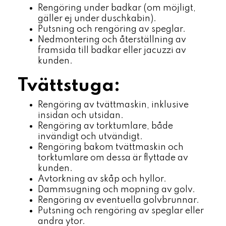
Rengöring under badkar (om möjligt,
gäller ej under duschkabin).
Putsning och rengöring av speglar.
Nedmontering och återställning av
framsida till badkar eller jacuzzi av
kunden.
Tvättstuga:
Rengöring av tvättmaskin, inklusive
insidan och utsidan.
Rengöring av torktumlare, både
invändigt och utvändigt.
Rengöring bakom tvättmaskin och
torktumlare om dessa är flyttade av
kunden.
Avtorkning av skåp och hyllor.
Dammsugning och mopning av golv.
Rengöring av eventuella golvbrunnar.
Putsning och rengöring av speglar eller
andra ytor.