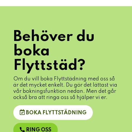
Behöver du
boka
Flyttstäd?
Om du vill boka Flyttstädning med oss så
är det mycket enkelt. Du gör det lättast via
vår bokningsfunktion nedan. Men det går
också bra att ringa oss så hjälper vi er.
BOKA FLYTTSTÄDNING
RING OSS