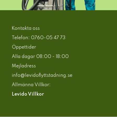
Kontakta oss
Telefon: 0760-05 47 73
Öppettider
Alla dagar 08:00 - 18:00
Mejladress
info@levidoflyttstadning.se
Allmänna Villkor:
Levido Villkor