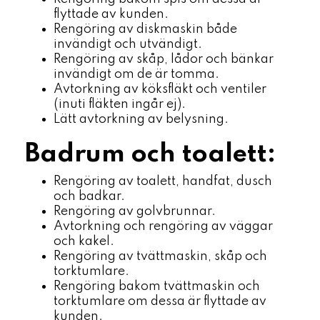
flyttade av kunden.
Rengöring av diskmaskin både
invändigt och utvändigt.
Rengöring av skåp, lådor och bänkar
invändigt om de är tomma.
Avtorkning av köksfläkt och ventiler
(inuti fläkten ingår ej).
Lätt avtorkning av belysning.
Badrum och toalett:
Rengöring av toalett, handfat, dusch
och badkar.
Rengöring av golvbrunnar.
Avtorkning och rengöring av väggar
och kakel.
Rengöring av tvättmaskin, skåp och
torktumlare.
Rengöring bakom tvättmaskin och
torktumlare om dessa är flyttade av
kunden.