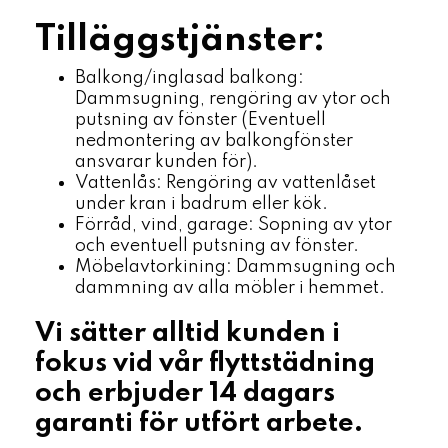
Tilläggstjänster:
Balkong/inglasad balkong:
Dammsugning, rengöring av ytor och
putsning av fönster (Eventuell
nedmontering av balkongfönster
ansvarar kunden för).
Vattenlås: Rengöring av vattenlåset
under kran i badrum eller kök.
Förråd, vind, garage: Sopning av ytor
och eventuell putsning av fönster.
Möbelavtorkining: Dammsugning och
dammning av alla möbler i hemmet.
Vi sätter alltid kunden i
fokus vid vår flyttstädning
och erbjuder 14 dagars
garanti för utfört arbete.